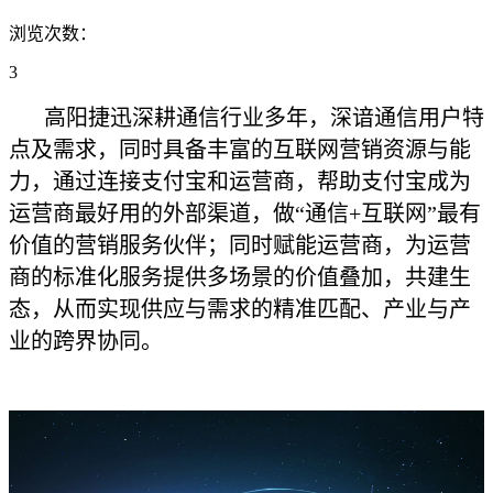
浏览次数：
3
高阳捷迅深耕通信行业多年，深谙通信用户特
点及需求，同时具备丰富的互联网营销资源与能
力，通过连接支付宝和运营商，帮助支付宝成为
运营商最好用的外部渠道，做“通信+互联网”最有
价值的营销服务伙伴；同时赋能运营商，为运营
商的标准化服务提供多场景的价值叠加，共建生
态，从而实现供应与需求的精准匹配、产业与产
业的跨界协同。