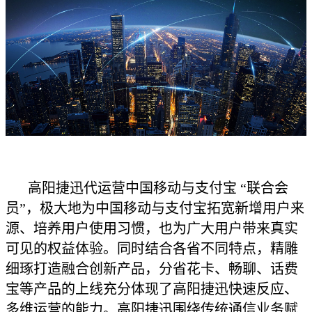
高阳捷迅代运营中国移动与支付宝 “联合会
员”，极大地为中国移动与支付宝拓宽新增用户来
源、培养用户使用习惯，也为广大用户带来真实
可见的权益体验。同时结合各省不同特点，精雕
细琢打造融合创新产品，分省花卡、畅聊、话费
宝等产品的上线充分体现了高阳捷迅快速反应、
多维运营的能力。高阳捷迅围绕传统通信业务赋