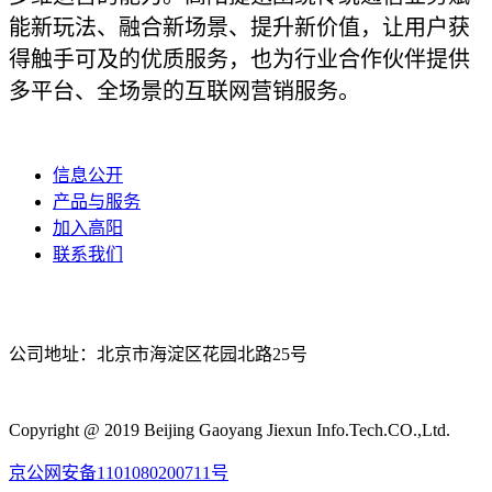
能新玩法、融合新场景、提升新价值，让用户获
得触手可及的优质服务，也为行业合作伙伴提供
多平台、全场景的互联网营销服务。
信息公开
产品与服务
加入高阳
联系我们
公司地址：北京市海淀区花园北路25号
Copyright @ 2019 Beijing Gaoyang Jiexun Info.Tech.CO.,Ltd.
京公网安备1101080200711号