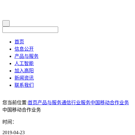
首页
信息公开
产品与服务
人工智能
加入高阳
新闻资讯
联系我们
您当前位置:
首页
产品与服务
通信行业服务
中国移动合作业务
中国移动合作业务
时间：
2019-04-23